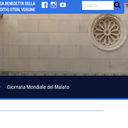
SA BENEDETTA DELLA
DITH) STEIN, VERGINE
facebook
Instagram
youtube
Giornata Mondiale del Malato