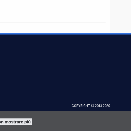
COPYRIGHT © 2013-2020
n mostrare più