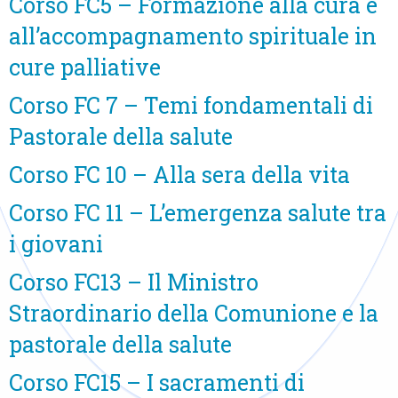
Corso FC5 – Formazione alla cura e
all’accompagnamento spirituale in
cure palliative
Corso FC 7 – Temi fondamentali di
Pastorale della salute
Corso FC 10 – Alla sera della vita
Corso FC 11 – L’emergenza salute tra
i giovani
Corso FC13 – Il Ministro
Straordinario della Comunione e la
pastorale della salute
Corso FC15 – I sacramenti di