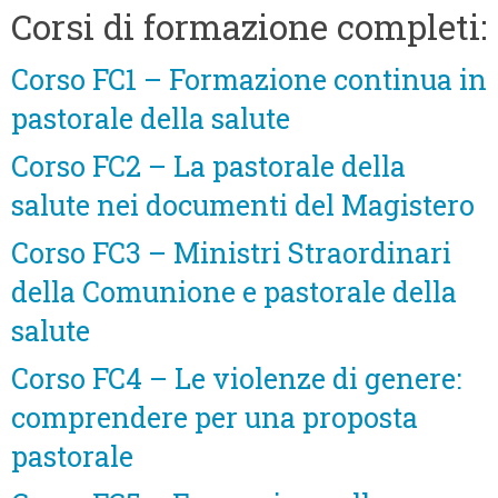
Corsi di formazione completi:
Corso FC1 – Formazione continua in
pastorale della salute
Corso FC2 – La pastorale della
salute nei documenti del Magistero
Corso FC3 – Ministri Straordinari
della Comunione e pastorale della
salute
Corso FC4 – Le violenze di genere:
comprendere per una proposta
pastorale