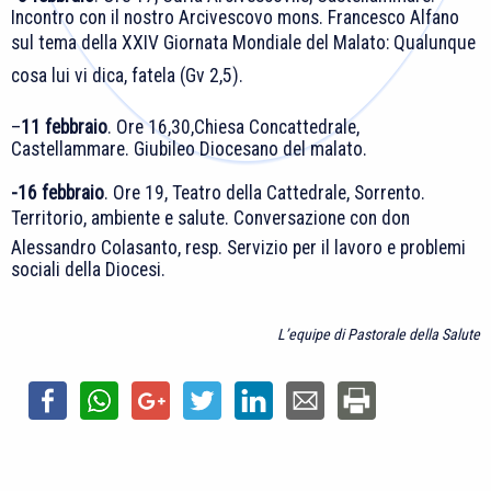
Incontro con il nostro Arcivescovo mons. Francesco Alfano
sul tema della XXIV Giornata Mondiale del Malato: Qualunque
cosa lui vi dica, fatela (Gv 2,5).
–
11 febbraio
. Ore 16,30,Chiesa Concattedrale,
Castellammare. Giubileo Diocesano del malato.
-16 febbraio
. Ore 19, Teatro della Cattedrale, Sorrento.
Territorio, ambiente e salute. Conversazione con don
Alessandro Colasanto, resp. Servizio per il lavoro e problemi
sociali della Diocesi.
L’equipe di Pastorale della Salute